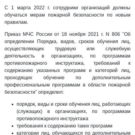
С 1 марта 2022 г. сотрудники организаций должны
обучаться мерам пожарной безопасности по новым
правилам.
Приказ МЧС России от 18 ноября 2021 г. N 806 "Об
определении Порядка, видов, сроков обучения лиц,
осуществляющих трудовую или служебную
деятельность в организациях, по программам
противопожарного инструктажа, требований к
содержанию указанных программ и категорий лиц,
проходящих обучение по дополнительным
профессиональным программам в области пожарной
безопасности" определил:
порядок, виды и сроки обучения лиц, работающих
(служащих) в организациях, по программам
противопожарного инструктажа
требования к содержанию таких программ
категории лиц, обучающихся по дополнительным