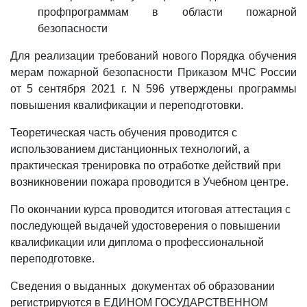
профпрограммам в области пожарной
безопасности
Для реализации требований нового Порядка обучения
мерам пожарной безопасности Приказом МЧС России
от 5 сентября 2021 г. N 596 утверждены программы
повышения квалификации и переподготовки.
Теоретическая часть обучения проводится с
использованием дистанционных технологий, а
практическая тренировка по отработке действий при
возникновении пожара проводится в Учебном центре.
По окончании курса проводится итоговая аттестация с
последующей выдачей удостоверения о повышении
квалификации или диплома о профессиональной
переподготовке.
Сведения о выданных документах об образовании
регистрируются в ЕДИНОМ ГОСУДАРСТВЕННОМ