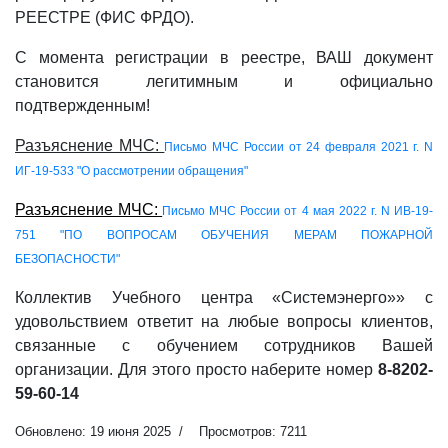
РЕЕСТРЕ (ФИС ФРДО).
С момента регистрации в реестре, ВАШ документ
становится легитимным и официально
подтвержденным!
Разъяснение МЧС:
Письмо МЧС России от 24 февраля 2021 г. N
ИГ-19-533 "О рассмотрении обращения"
Разъяснение МЧС:
Письмо МЧС России от 4 мая 2022 г. N ИВ-19-
751 "ПО ВОПРОСАМ ОБУЧЕНИЯ МЕРАМ ПОЖАРНОЙ
БЕЗОПАСНОСТИ"
Коллектив Учебного центра «Системэнерго»» с
удовольствием ответит на любые вопросы клиентов,
связанные с обучением сотрудников Вашей
организации. Для этого просто наберите номер
8-8202-
59-60-14
Обновлено: 19 июня 2025
Просмотров: 7211