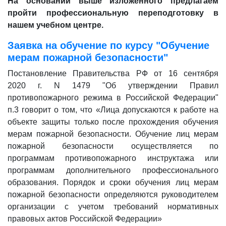
На основании выше изложенного предлагаем
пройти профессиональную переподготовку в
нашем учебном центре.
Заявка на обучение по курсу "Обучение
мерам пожарной безопасности"
Постановление Правительства РФ от 16 сентября
2020 г. N 1479 "Об утверждении Правил
противопожарного режима в Российской Федерации"
п.3 говорит о том, что «Лица допускаются к работе на
объекте защиты только после прохождения обучения
мерам пожарной безопасности. Обучение лиц мерам
пожарной безопасности осуществляется по
программам противопожарного инструктажа или
программам дополнительного профессионального
образования. Порядок и сроки обучения лиц мерам
пожарной безопасности определяются руководителем
организации с учетом требований нормативных
правовых актов Российской Федерации»