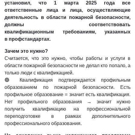
установил, что 1 марта 2025 года все
ответственные лица и лица, осуществляющие
деятельность в области пожарной безопасности,
должны соответствовать
квалификационным требованиям, указанных
в профстандартах.
Зачем это нужно?
Считается, что это нужно, чтобы работы и услуги в
области пожарной безопасности не делал кто попало, а
только люди с квалификацией.
🟢 Квалификация подтверждается профильным
образованием по пожарной безопасности. Есть
профильное образование = значит есть квалификация.
Нет профильного образования → значит нужно
получить квалификацию на профессиональной
переподготовке в рамках дополнительного
профессионального образования.